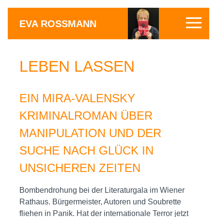
EVA ROSSMANN
LEBEN LASSEN
EIN MIRA-VALENSKY
KRIMINALROMAN ÜBER
MANIPULATION UND DER
SUCHE NACH GLÜCK IN
UNSICHEREN ZEITEN
Bombendrohung bei der Literaturgala im Wiener
Rathaus. Bürgermeister, Autoren und Soubrette
fliehen in Panik. Hat der internationale Terror jetzt