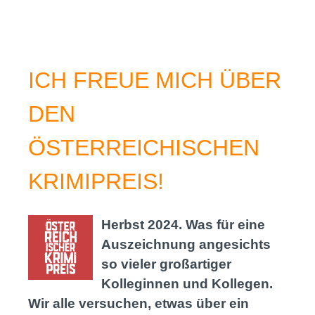
ICH FREUE MICH ÜBER
DEN
ÖSTERREICHISCHEN
KRIMIPREIS!
Herbst 2024. Was für eine
Auszeichnung angesichts
so vieler großartiger
Kolleginnen und Kollegen.
Wir alle versuchen, etwas über ein