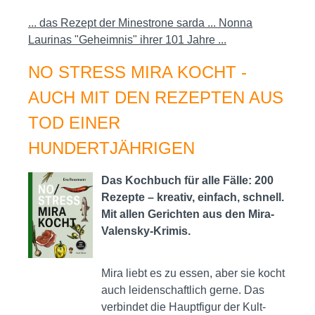
... das Rezept der Minestrone sarda ... Nonna
Laurinas "Geheimnis" ihrer 101 Jahre ...
NO STRESS MIRA KOCHT -
AUCH MIT DEN REZEPTEN AUS
TOD EINER
HUNDERTJÄHRIGEN
Das Kochbuch für alle Fälle: 200
Rezepte – kreativ, einfach, schnell.
Mit allen Gerichten aus den Mira-
Valensky-Krimis.
Mira liebt es zu essen, aber sie kocht
auch leidenschaftlich gerne. Das
verbindet die Hauptfigur der Kult-