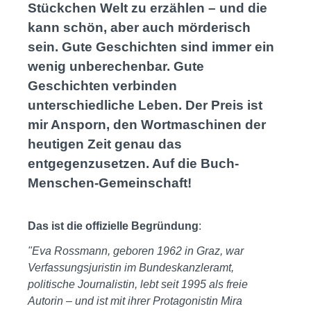
Stückchen Welt zu erzählen – und die
kann schön, aber auch mörderisch
sein. Gute Geschichten sind immer ein
wenig unberechenbar. Gute
Geschichten verbinden
unterschiedliche Leben. Der Preis ist
mir Ansporn, den Wortmaschinen der
heutigen Zeit genau das
entgegenzusetzen. Auf die Buch-
Menschen-Gemeinschaft!
Das ist die offizielle Begründung
:
"Eva Rossmann, geboren 1962 in Graz, war
Verfassungsjuristin im Bundeskanzleramt,
politische Journalistin, lebt seit 1995 als freie
Autorin – und ist mit ihrer Protagonistin Mira