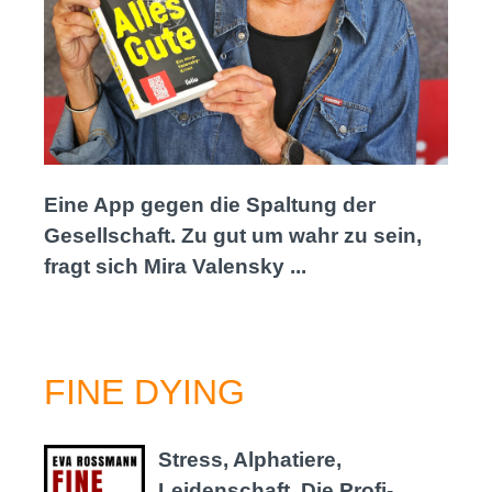
Eine App gegen die Spaltung der
Gesellschaft. Zu gut um wahr zu sein,
fragt sich Mira Valensky ...
FINE DYING
Stress, Alphatiere,
Leidenschaft. Die Profi-