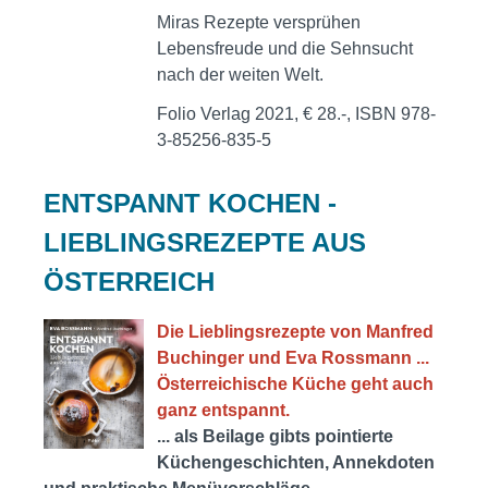
Miras Rezepte versprühen
Lebensfreude und die Sehnsucht
nach der weiten Welt.
Folio Verlag 2021, € 28.-, ISBN 978-
3-85256-835-5
ENTSPANNT KOCHEN -
LIEBLINGSREZEPTE AUS
ÖSTERREICH
Die Lieblingsrezepte von Manfred
Buchinger und Eva Rossmann ...
Österreichische Küche geht auch
ganz entspannt.
... als Beilage gibts pointierte
Küchengeschichten, Annekdoten