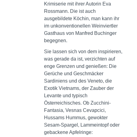
Krimiserie mit ihrer Autorin Eva
Rossmann. Die ist auch
ausgebildete Köchin, man kann ihr
im unkonventionellen Weinviertler
Gasthaus von Manfred Buchinger
begegnen.
Sie lassen sich von dem inspirieren,
was gerade da ist, verzichten auf
enge Grenzen und genießen: Die
Gerüche und Geschmäcker
Sardiniens und des Veneto, die
Exotik Vietnams, der Zauber der
Levante und typisch
Österreichisches. Ob Zucchini-
Fantasia, Vesnas Cevapcici,
Hussams Hummus, gewokter
Sesam-Spargel, Lammeintopf oder
gebackene Apfelringe: