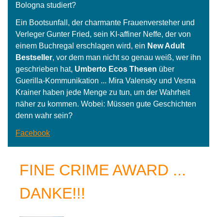
Bologna studiert?
Ein Bootsunfall, der charmante Frauenversteher und
Verleger Gunter Fried, sein KI-affiner Neffe, der von
einem Buchregal erschlagen wird, ein
New Adult
Bestseller
, vor dem man nicht so genau weiß, wer ihn
geschrieben hat,
Umberto Ecos Thesen
über
Guerilla-Kommunikation ... Mira Valensky und Vesna
Krainer haben jede Menge zu tun, um der Wahrheit
näher zu kommen. Wobei: Müssen gute Geschichten
denn wahr sein?
Facebook
FINE CRIME AWARD ...
DANKE!!!