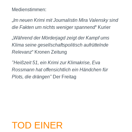
Medienstimmen:
„
Im neuen Krimi mit Journalistin Mira Valensky sind
die Fakten um nichts weniger spannend
“ Kurier
„
Während der Mörderjagd zeigt der Kampf ums
Klima seine gesellschaftspolitisch aufrüttelnde
Relevanz
“ Kronen Zeitung
"Heißzeit 51, ein Krimi zur Klimakrise, Eva
Rossmann hat offensichtlich ein Händchen für
Plots, die drängen"
Der Freitag
TOD EINER