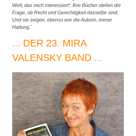
Welt, das mich interessiert“. Ihre Bücher stellen die
Frage, ob Recht und Gerechtigkeit dasselbe sind.
Und sie zeigen, ebenso wie die Autorin, immer
Haltung."
... DER 23. MIRA
VALENSKY BAND ...