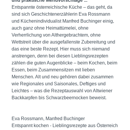
und praktische Menüvorschläge ...
Entspannte österreichische Küche – das geht, da
sind sich Geschichtenerzählerin Eva Rossmann
und Küchenindividualist Manfred Buchinger einig,
auch ganz ohne Heimattümelei, ohne
Verherrlichung von Althergebrachtem, ohne
Wettstreit über die ausgefallenste Zubereitung und
das eine beste Rezept. Hier muss sich niemand
anstrengen, denn bei diesen Lieblingsrezepten
zählen die guten Augenblicke – beim Kochen, beim
Essen, beim Zusammensitzen mit lieben
Menschen. Alt und neu gehören dabei zusammen
wie Regionales und Saisonales, Deftiges und
Leichtes – was die Rezeptauswahl von Altwiener
Backkarpfen bis Schwarzbeernocken beweist.
Eva Rossmann, Manfred Buchinger
Entspannt kochen - Lieblingsrezepte aus Österreich