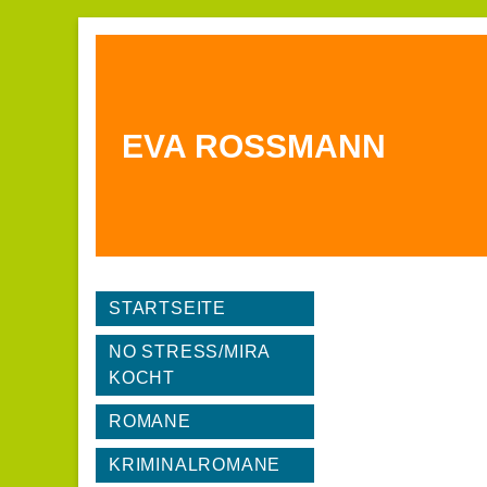
EVA ROSSMANN
STARTSEITE
NO STRESS/MIRA
KOCHT
ROMANE
KRIMINALROMANE