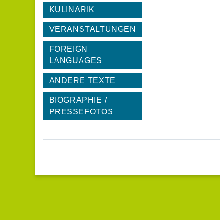
KULINARIK
VERANSTALTUNGEN
FOREIGN
LANGUAGES
ANDERE TEXTE
BIOGRAPHIE /
PRESSEFOTOS